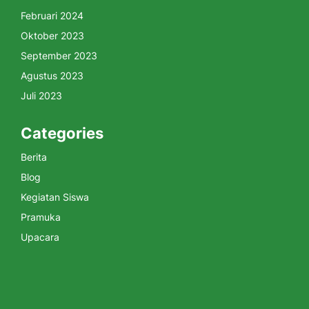
Februari 2024
Oktober 2023
September 2023
Agustus 2023
Juli 2023
Categories
Berita
Blog
Kegiatan Siswa
Pramuka
Upacara