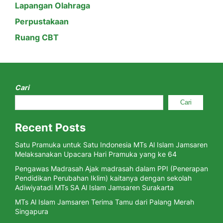
Lapangan Olahraga
Perpustakaan
Ruang CBT
Cari
Cari
Recent Posts
Satu Pramuka untuk Satu Indonesia MTs Al Islam Jamsaren
Melaksanakan Upacara Hari Pramuka yang ke 64
Pengawas Madrasah Ajak madrasah dalam PPI (Penerapan
Pendidikan Perubahan Iklim) kaitanya dengan sekolah
Adiwiyatadi MTs SA Al Islam Jamsaren Surakarta
MTs Al Islam Jamsaren Terima Tamu dari Palang Merah
Singapura