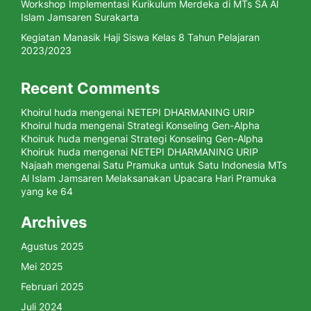
Workshop Implementasi Kurikulum Merdeka di MTs SA Al
Islam Jamsaren Surakarta
Kegiatan Manasik Haji Siswa Kelas 8 Tahun Pelajaran
2023/2023
Recent Comments
Khoirul huda
mengenai
NETEPI DHARMANING URIP
Khoirul huda
mengenai
Strategi Konseling Gen-Alpha
Khoiruk huda
mengenai
Strategi Konseling Gen-Alpha
Khoiruk huda
mengenai
NETEPI DHARMANING URIP
Najaah
mengenai
Satu Pramuka untuk Satu Indonesia MTs
Al Islam Jamsaren Melaksanakan Upacara Hari Pramuka
yang ke 64
Archives
Agustus 2025
Mei 2025
Februari 2025
Juli 2024