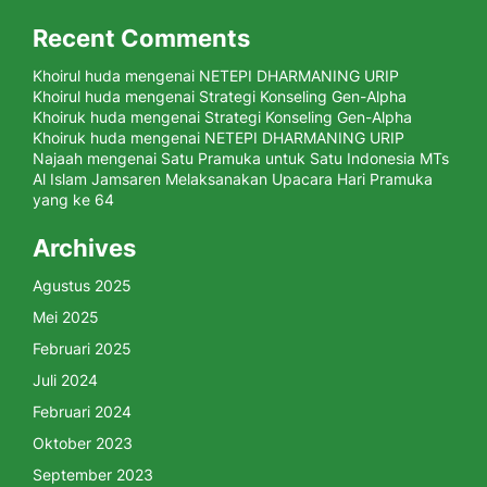
Recent Comments
Khoirul huda
mengenai
NETEPI DHARMANING URIP
Khoirul huda
mengenai
Strategi Konseling Gen-Alpha
Khoiruk huda
mengenai
Strategi Konseling Gen-Alpha
Khoiruk huda
mengenai
NETEPI DHARMANING URIP
Najaah
mengenai
Satu Pramuka untuk Satu Indonesia MTs
Al Islam Jamsaren Melaksanakan Upacara Hari Pramuka
yang ke 64
Archives
Agustus 2025
Mei 2025
Februari 2025
Juli 2024
Februari 2024
Oktober 2023
September 2023