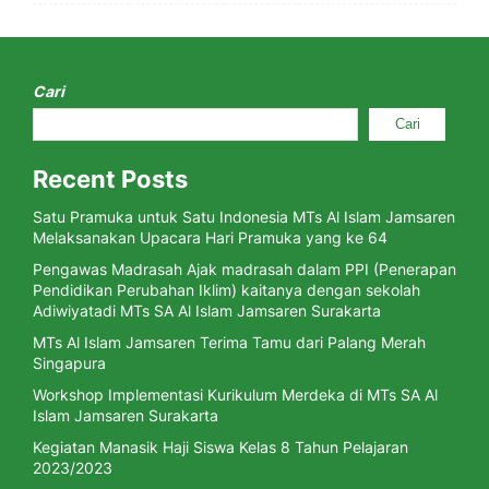
Cari
Cari
Recent Posts
Satu Pramuka untuk Satu Indonesia MTs Al Islam Jamsaren
Melaksanakan Upacara Hari Pramuka yang ke 64
Pengawas Madrasah Ajak madrasah dalam PPI (Penerapan
Pendidikan Perubahan Iklim) kaitanya dengan sekolah
Adiwiyatadi MTs SA Al Islam Jamsaren Surakarta
MTs Al Islam Jamsaren Terima Tamu dari Palang Merah
Singapura
Workshop Implementasi Kurikulum Merdeka di MTs SA Al
Islam Jamsaren Surakarta
Kegiatan Manasik Haji Siswa Kelas 8 Tahun Pelajaran
2023/2023