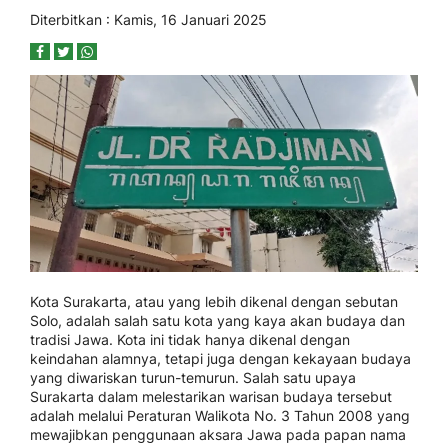
Diterbitkan : Kamis, 16 Januari 2025
Kota Surakarta, atau yang lebih dikenal dengan sebutan
Solo, adalah salah satu kota yang kaya akan budaya dan
tradisi Jawa. Kota ini tidak hanya dikenal dengan
keindahan alamnya, tetapi juga dengan kekayaan budaya
yang diwariskan turun-temurun. Salah satu upaya
Surakarta dalam melestarikan warisan budaya tersebut
adalah melalui Peraturan Walikota No. 3 Tahun 2008 yang
mewajibkan penggunaan aksara Jawa pada papan nama