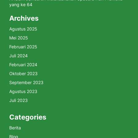
yang ke 64
Archives
Agustus 2025
Mei 2025
Februari 2025
Juli 2024
Februari 2024
Oktober 2023
September 2023
Agustus 2023
Juli 2023
Categories
Berita
Blog