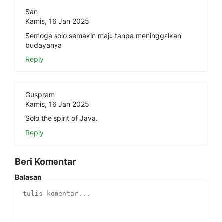
San
Kamis, 16 Jan 2025
Semoga solo semakin maju tanpa meninggalkan
budayanya
Reply
Guspram
Kamis, 16 Jan 2025
Solo the spirit of Java.
Reply
Beri Komentar
Balasan