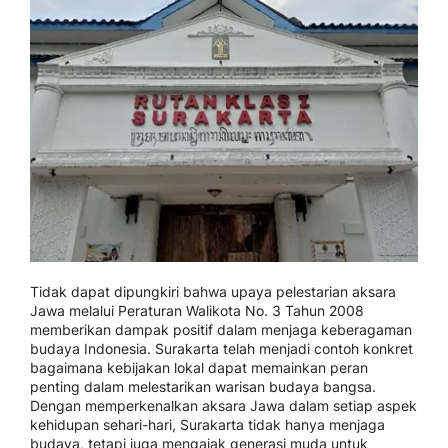
Tidak dapat dipungkiri bahwa upaya pelestarian aksara
Jawa melalui Peraturan Walikota No. 3 Tahun 2008
memberikan dampak positif dalam menjaga keberagaman
budaya Indonesia. Surakarta telah menjadi contoh konkret
bagaimana kebijakan lokal dapat memainkan peran
penting dalam melestarikan warisan budaya bangsa.
Dengan memperkenalkan aksara Jawa dalam setiap aspek
kehidupan sehari-hari, Surakarta tidak hanya menjaga
budaya, tetapi juga mengajak generasi muda untuk