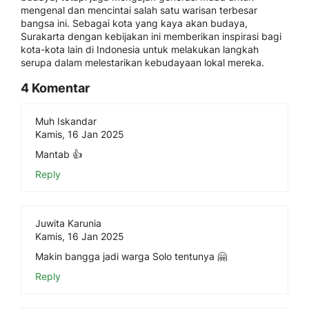
mengenal dan mencintai salah satu warisan terbesar
bangsa ini. Sebagai kota yang kaya akan budaya,
Surakarta dengan kebijakan ini memberikan inspirasi bagi
kota-kota lain di Indonesia untuk melakukan langkah
serupa dalam melestarikan kebudayaan lokal mereka.
4 Komentar
Muh Iskandar
Kamis, 16 Jan 2025
Mantab 👍
Reply
Juwita Karunia
Kamis, 16 Jan 2025
Makin bangga jadi warga Solo tentunya 🤗
Reply