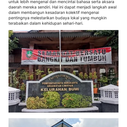
untuk lebih mengenal dan mencintai bahasa serta aksara
daerah mereka sendiri. Hal ini dapat menjadi langkah awal
dalam membangun kesadaran kolektif mengenai
pentingnya melestarikan budaya lokal yang mungkin
terabaikan dalam kehidupan sehari-hari.